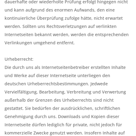
dauerhafte oder wiederholte Prüfung erfolgt hingegen nicht
und kann aufgrund des enormen Aufwands, den eine
kontinuierliche Überprüfung zufolge hätte, nicht erwartet
werden. Sollten uns Rechtsverletzungen auf verlinkten
Internetseiten bekannt werden, werden die entsprechenden
Verlinkungen umgehend entfernt.
Urheberrecht:
Die durch uns als Internetseitenbetreiber erstellten Inhalte
und Werke auf dieser Internetseite unterliegen den
deutschen Urheberrechtsbestimmungen. Jedwede
Vervielfältigung, Bearbeitung, Verbreitung und Verwertung
außerhalb der Grenzen des Urheberrechts sind nicht
gestattet. Sie bedürfen der ausdrücklichen, schriftlichen
Genehmigung durch uns. Downloads und Kopien dieser
Internetseite dürfen lediglich für private, nicht jedoch für
kommerzielle Zwecke genutzt werden. Insofern Inhalte auf