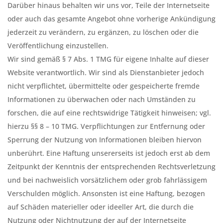
Darüber hinaus behalten wir uns vor, Teile der Internetseite
oder auch das gesamte Angebot ohne vorherige Ankündigung
jederzeit zu verändern, zu ergänzen, zu löschen oder die
Veröffentlichung einzustellen.
Wir sind gemäß § 7 Abs. 1 TMG für eigene Inhalte auf dieser
Website verantwortlich. Wir sind als Dienstanbieter jedoch
nicht verpflichtet, übermittelte oder gespeicherte fremde
Informationen zu überwachen oder nach Umständen zu
forschen, die auf eine rechtswidrige Tätigkeit hinweisen; vgl.
hierzu §§ 8 – 10 TMG. Verpflichtungen zur Entfernung oder
Sperrung der Nutzung von Informationen bleiben hiervon
unberührt. Eine Haftung unsererseits ist jedoch erst ab dem
Zeitpunkt der Kenntnis der entsprechenden Rechtsverletzung
und bei nachweislich vorsätzlichem oder grob fahrlässigem
Verschulden möglich. Ansonsten ist eine Haftung, bezogen
auf Schäden materieller oder ideeller Art, die durch die
Nutzung oder Nichtnutzung der auf der Internetseite