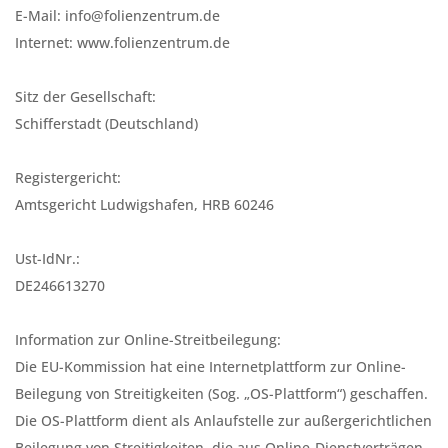
E-Mail: info@folienzentrum.de
Internet: www.folienzentrum.de
Sitz der Gesellschaft:
Schifferstadt (Deutschland)
Registergericht:
Amtsgericht Ludwigshafen, HRB 60246
Ust-IdNr.:
DE246613270
Information zur Online-Streitbeilegung:
Die EU-Kommission hat eine Internetplattform zur Online-
Beilegung von Streitigkeiten (Sog. „OS-Plattform“) geschaffen.
Die OS-Plattform dient als Anlaufstelle zur außergerichtlichen