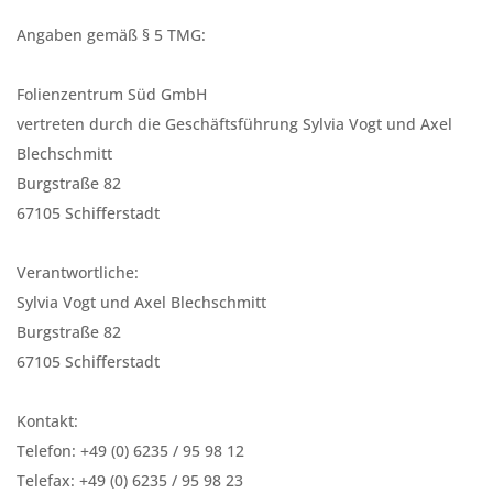
Angaben gemäß § 5 TMG:
Folienzentrum Süd GmbH
vertreten durch die Geschäftsführung Sylvia Vogt und Axel
Blechschmitt
Burgstraße 82
67105 Schifferstadt
Verantwortliche:
Sylvia Vogt und Axel Blechschmitt
Burgstraße 82
67105 Schifferstadt
Kontakt:
Telefon: +49 (0) 6235 / 95 98 12
Telefax: +49 (0) 6235 / 95 98 23