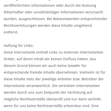
veröffentlichten Informationen oder durch die Nutzung
fehlerhafter oder unvollständiger Informationen verursacht
wurden, ausgeschlossen. Bei Bekanntwerden entsprechender
Rechtsverletzungen werden diese Inhalte umgehend
entfernt.
Haftung für Links:
Diese Internetseite enthält Links zu externen Internetseiten
Dritter, auf deren Inhalt wir keinen Einfluss haben. Aus
diesem Grund können wir auch keine Gewähr für
entsprechende fremde Inhalte übernehmen. Vielmehr ist für
diese Inhalte stets der jeweilige Anbieter bzw. Betreiber der
Internetseite verantwortlich. Die verlinkten Internetseiten
werden durch uns zum Zeitpunkt der Verlinkung auf
mögliche Rechtsverstöße überprüft und nur dann verlinkt,
wenn für uns keine Rechtsverstöße erkennbar sind. Eine