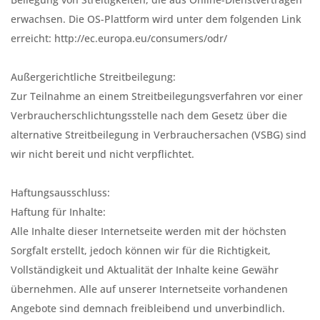
Beilegung von Streitigkeiten, die aus Online-Dienstverträgen
erwachsen. Die OS-Plattform wird unter dem folgenden Link
erreicht: http://ec.europa.eu/consumers/odr/
Außergerichtliche Streitbeilegung:
Zur Teilnahme an einem Streitbeilegungsverfahren vor einer
Verbraucherschlichtungsstelle nach dem Gesetz über die
alternative Streitbeilegung in Verbrauchersachen (VSBG) sind
wir nicht bereit und nicht verpflichtet.
Haftungsausschluss:
Haftung für Inhalte:
Alle Inhalte dieser Internetseite werden mit der höchsten
Sorgfalt erstellt, jedoch können wir für die Richtigkeit,
Vollständigkeit und Aktualität der Inhalte keine Gewähr
übernehmen. Alle auf unserer Internetseite vorhandenen
Angebote sind demnach freibleibend und unverbindlich.