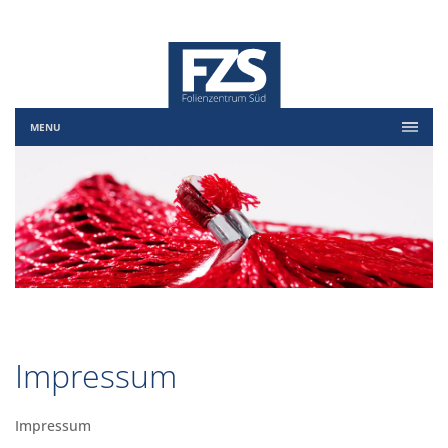
MENU
Impressum
Impressum