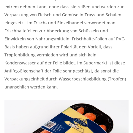
extrem dehnen kann, ohne dass sie reißen und werden zur
Verpackung von Fleisch und Gemüse in Trays und Schalen
eingesetzt. Im Frisch- und Einzelhandel verwendet man
Frischhaltefolien zur Abdeckung von Schüsseln und
Einwickeln von Nahrungsmitteln. Frischhalte-Folien auf PVC-
Basis haben aufgrund ihrer Polarität den Vorteil, dass
Tropfenbildung vermieden wird und sich kein
Kondenswasser auf der Folie bildet. Im Supermarkt ist diese
Antifog-Eigenschaft der Folie sehr geschätzt, da sonst die
Verpackungseinheit durch Wasserbeschlagbildung (Tropfen)
unansehlich werden kann.