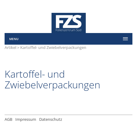
MENU
Artikel > Kartoffel- und Zwiebelverpackungen
Kartoffel- und
Zwiebelverpackungen
AGB
Impressum
Datenschutz